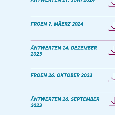
ÄNTWERTEN 27. JUNI 2024
FROEN 7. MÄERZ 2024
ÄNTWERTEN 14. DEZEMBER
2023
FROEN 26. OKTOBER 2023
ÄNTWERTEN 26. SEPTEMBER
2023