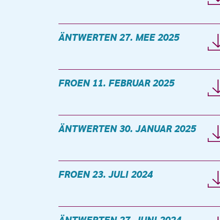
ÄNTWERTEN 27. MEE 2025
FROEN 11. FEBRUAR 2025
ÄNTWERTEN 30. JANUAR 2025
FROEN 23. JULI 2024