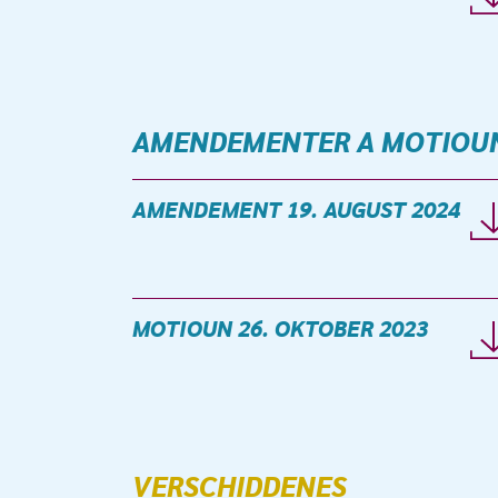
AMENDEMENTER A MOTIOU
AMENDEMENT 19. AUGUST 2024
MOTIOUN 26. OKTOBER 2023
VERSCHIDDENES