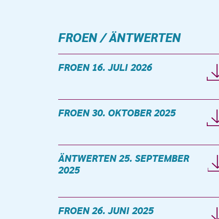
FROEN / ÄNTWERTEN
FROEN 16. JULI 2026
FROEN 30. OKTOBER 2025
ÄNTWERTEN 25. SEPTEMBER
2025
FROEN 26. JUNI 2025