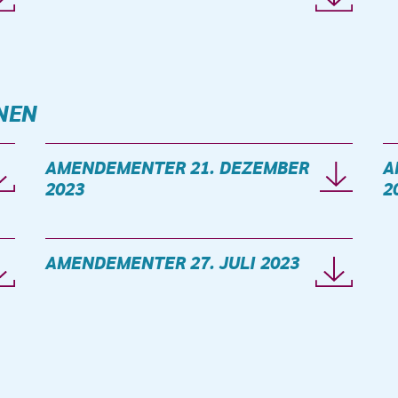
NEN
AMENDEMENTER 21. DEZEMBER
A
2023
2
AMENDEMENTER 27. JULI 2023