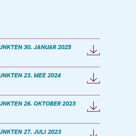
UNKTEN 30. JANUAR 2025
UNKTEN 23. MEE 2024
UNKTEN 26. OKTOBER 2023
UNKTEN 27. JULI 2023