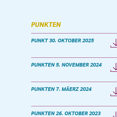
PUNKTEN
PUNKT 30. OKTOBER 2025
PUNKTEN 5. NOVEMBER 2024
PUNKTEN 7. MÄERZ 2024
PUNKTEN 26. OKTOBER 2023