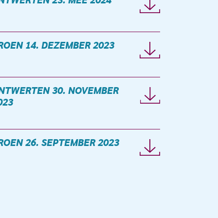
NTWERTEN 23. MEE 2024
ROEN 14. DEZEMBER 2023
NTWERTEN 30. NOVEMBER
023
ROEN 26. SEPTEMBER 2023