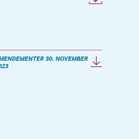
MENDEMENTER 30. NOVEMBER
023