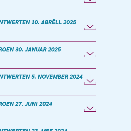
NTWERTEN 10. ABRËLL 2025
ROEN 30. JANUAR 2025
NTWERTEN 5. NOVEMBER 2024
ROEN 27. JUNI 2024