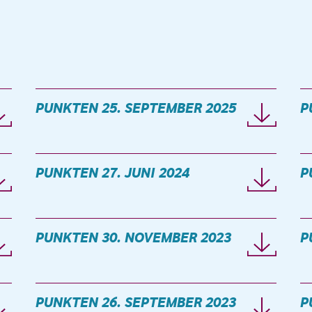
PUNKTEN 25. SEPTEMBER 2025
P
PUNKTEN 27. JUNI 2024
P
PUNKTEN 30. NOVEMBER 2023
P
PUNKTEN 26. SEPTEMBER 2023
P