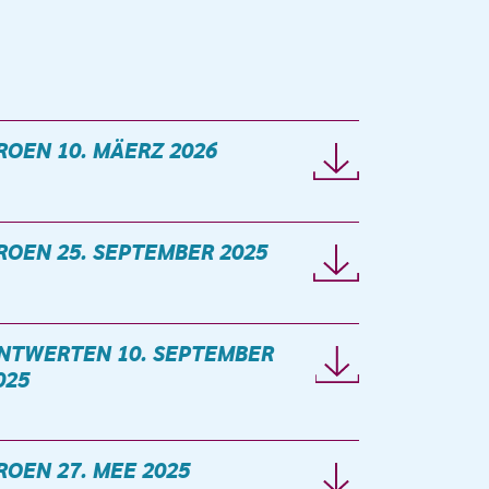
ROEN 10. MÄERZ 2026
ROEN 25. SEPTEMBER 2025
NTWERTEN 10. SEPTEMBER
025
ROEN 27. MEE 2025