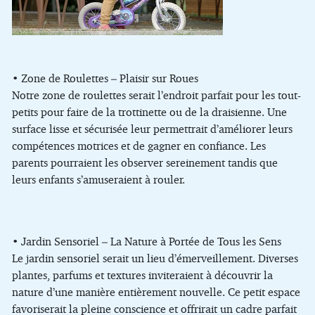
• Zone de Roulettes – Plaisir sur Roues
Notre zone de roulettes serait l’endroit parfait pour les tout-
petits pour faire de la trottinette ou de la draisienne. Une
surface lisse et sécurisée leur permettrait d’améliorer leurs
compétences motrices et de gagner en confiance. Les
parents pourraient les observer sereinement tandis que
leurs enfants s’amuseraient à rouler.
• Jardin Sensoriel – La Nature à Portée de Tous les Sens
Le jardin sensoriel serait un lieu d’émerveillement. Diverses
plantes, parfums et textures inviteraient à découvrir la
nature d’une manière entièrement nouvelle. Ce petit espace
favoriserait la pleine conscience et offrirait un cadre parfait