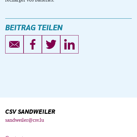
BEITRAG TEILEN
CSV SANDWEILER
sandweiler@csv.lu