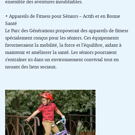
ensemble des aventures inoubliables.
• Appareils de Fitness pour Séniors – Actifs et en Bonne
Santé
Le Parc des Générations proposerait des appareils de fitness
spécialement conçus pour les séniors. Ces équipements
favoriseraient la mobilité, la force et l’équilibre, aidant à
maintenir et améliorer la santé. Les séniors pourraient
s’entraîner ici dans un environnement convivial tout en
nouant des liens sociaux.