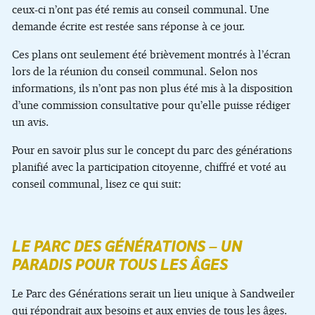
ceux-ci n’ont pas été remis au conseil communal. Une
demande écrite est restée sans réponse à ce jour.
Ces plans ont seulement été brièvement montrés à l’écran
lors de la réunion du conseil communal. Selon nos
informations, ils n’ont pas non plus été mis à la disposition
d’une commission consultative pour qu’elle puisse rédiger
un avis.
Pour en savoir plus sur le concept du parc des générations
planifié avec la participation citoyenne, chiffré et voté au
conseil communal, lisez ce qui suit:
LE PARC DES GÉNÉRATIONS – UN
PARADIS POUR TOUS LES ÂGES
Le Parc des Générations serait un lieu unique à Sandweiler
qui répondrait aux besoins et aux envies de tous les âges.