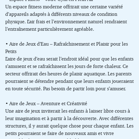
Un espace fitness moderne offrirait une certaine variété
d’appareils adaptés à différents niveaux de condition
physique. L’air frais et l’environnement naturel rendraient
l’entraînement particulièrement agréable.
• Aire de Jeux d’Eau – Rafraîchissement et Plaisir pour les
Petits
L’aire de jeux d’eau serait l’endroit idéal pour que les enfants
s’amusent et se rafraîchissent les jours de forte chaleur. Ce
secteur offrirait des heures de plaisir aquatique. Les parents
pourraient se détendre pendant que leurs enfants joueraient
en toute sécurité. Pas besoin de partir loin pour s’amuser.
• Aire de Jeux – Aventure et Créativité
Une aire de jeux inviterait les enfants à laisser libre cours à
leur imagination et à partir à la découverte. Avec différentes
structures, il y aurait quelque chose pour chaque enfant. Les
petits pourraient se faire de nouveaux amis et vivre