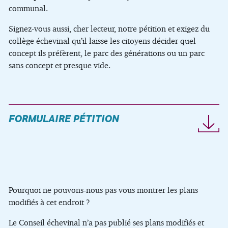
communal.
Signez-vous aussi, cher lecteur, notre pétition et exigez du
collège échevinal qu’il laisse les citoyens décider quel
concept ils préfèrent, le parc des générations ou un parc
sans concept et presque vide.
FORMULAIRE PÉTITION
Pourquoi ne pouvons-nous pas vous montrer les plans
modifiés à cet endroit ?
Le Conseil échevinal n’a pas publié ses plans modifiés et