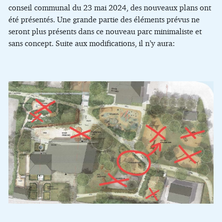
conseil communal du 23 mai 2024, des nouveaux plans ont
été présentés. Une grande partie des éléments prévus ne
seront plus présents dans ce nouveau parc minimaliste et
sans concept. Suite aux modifications, il n’y aura: