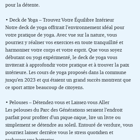
pour la détente.
• Deck de Yoga – Trouvez Votre Équilibre Intérieur
Notre deck de yoga offrirait l’environnement idéal pour
votre pratique de yoga. Avec vue sur la nature, vous
pourriez y réaliser vos exercices en toute tranquillité et
harmoniser votre corps et votre esprit. Que vous soyez
débutant ou yogi expérimenté, le deck de yoga vous
inviterait à approfondir votre pratique et à trouver la paix
intérieure. Les cours de yoga proposés dans la commune
jusqu’en 2023 et qui étaient un grand succès montrent que
ce sport attire beaucoup de citoyens.
• Pelouses – Détendez-vous et Laissez-vous Aller
Les pelouses du Parc des Générations seraient l’endroit
parfait pour profiter d’un pique-nique, lire un livre ou
simplement se détendre au soleil. Entouré de verdure, vous
pourriez laisser derrière vous le stress quotidien et
recharger vos batteries.