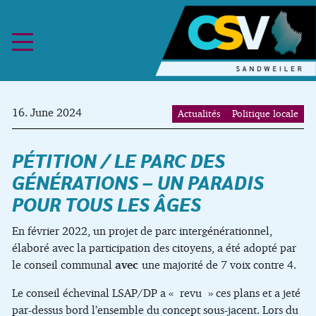
Skip to content
16. June 2024
Actualités
Politique locale
PÉTITION / LE PARC DES
GÉNÉRATIONS – UN PARADIS
POUR TOUS LES ÂGES
En février 2022, un projet de parc intergénérationnel,
élaboré avec la participation des citoyens, a été adopté par
le conseil communal
avec
une majorité de 7 voix contre 4.
Le conseil échevinal LSAP/DP a « revu » ces plans et a jeté
par-dessus bord l’ensemble du concept sous-jacent. Lors du