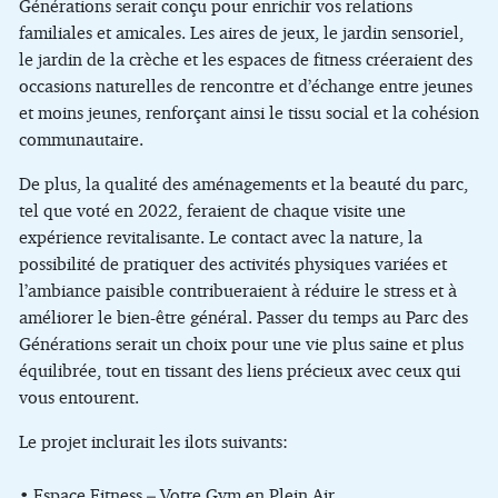
Générations serait conçu pour enrichir vos relations
familiales et amicales. Les aires de jeux, le jardin sensoriel,
le jardin de la crèche et les espaces de fitness créeraient des
occasions naturelles de rencontre et d’échange entre jeunes
et moins jeunes, renforçant ainsi le tissu social et la cohésion
communautaire.
De plus, la qualité des aménagements et la beauté du parc,
tel que voté en 2022, feraient de chaque visite une
expérience revitalisante. Le contact avec la nature, la
possibilité de pratiquer des activités physiques variées et
l’ambiance paisible contribueraient à réduire le stress et à
améliorer le bien-être général. Passer du temps au Parc des
Générations serait un choix pour une vie plus saine et plus
équilibrée, tout en tissant des liens précieux avec ceux qui
vous entourent.
Le projet inclurait les ilots suivants:
• Espace Fitness – Votre Gym en Plein Air