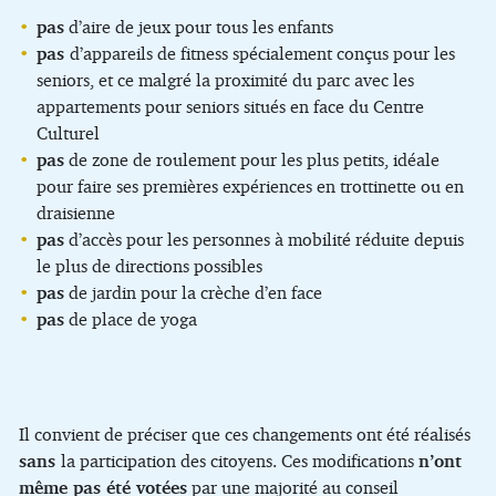
pas
d’aire de jeux pour tous les enfants
pas
d’appareils de fitness spécialement conçus pour les
seniors, et ce malgré la proximité du parc avec les
appartements pour seniors situés en face du Centre
Culturel
pas
de zone de roulement pour les plus petits, idéale
pour faire ses premières expériences en trottinette ou en
draisienne
pas
d’accès pour les personnes à mobilité réduite depuis
le plus de directions possibles
pas
de jardin pour la crèche d’en face
pas
de place de yoga
Il convient de préciser que ces changements ont été réalisés
sans
la participation des citoyens. Ces modifications
n’ont
même pas été votées
par une majorité au conseil