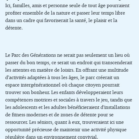
Ici, familles, amis et personne seule de tout âge pourraient
profiter ensemble de la nature et passer leur temps libre
dans un cadre qui favoriserait la santé, le plaisir et la
détente.
Le Parc des Générations ne serait pas seulement un lieu où
passer du bon temps, ce serait un endroit qui transcenderait
les attentes en matière de loisirs. En offrant une multitude
d’activités adaptées à tous les âges, le parc créerait un
espace intergénérationnel où chaque citoyen pourrait
trouver son bonheur. Les enfants développeraient leurs
compétences motrices et sociales à travers le jeu, tandis que
les adolescents et les adultes bénéficieraient d’installations
de fitness modernes et de zones de détente pour se
ressourcer. Les séniors, quant à eux, trouveraient ici une
opportunité précieuse de maintenir une activité physique
régulière dans un environnement convivial.