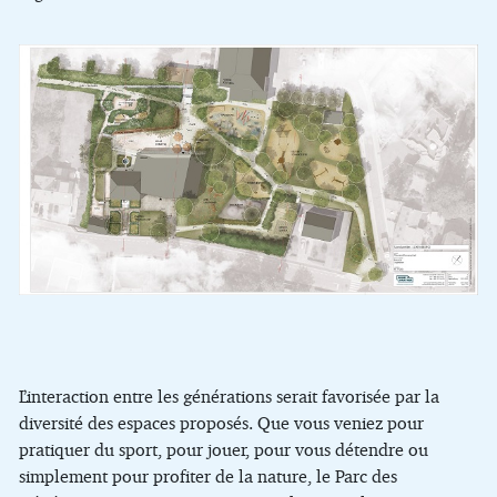
L’interaction entre les générations serait favorisée par la
diversité des espaces proposés. Que vous veniez pour
pratiquer du sport, pour jouer, pour vous détendre ou
simplement pour profiter de la nature, le Parc des